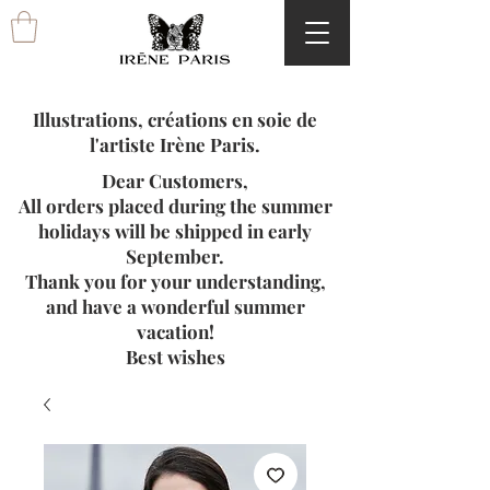
Illustrations, créations en soie de
l'artiste Irène Paris.
Dear Customers,
All orders placed during the summer
holidays will be shipped in early
September.
Thank you for your understanding,
and have a wonderful summer
vacation!
Best wishes