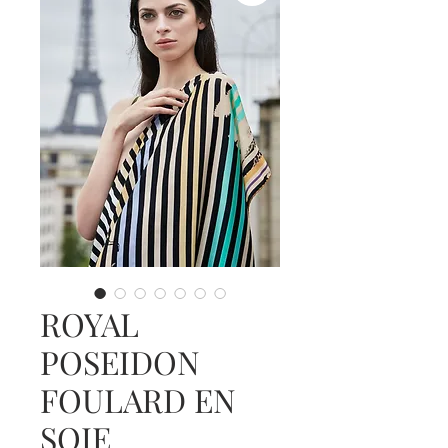
ROYAL
POSEIDON
FOULARD EN
SOIE