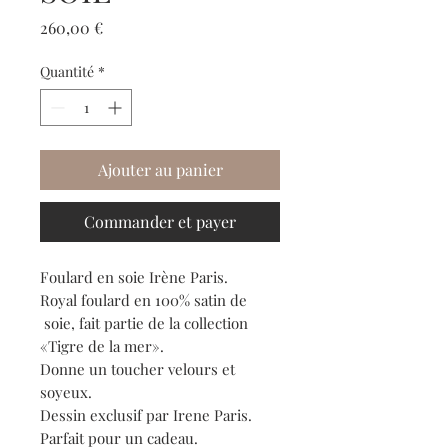
Prix
260,00 €
Quantité
*
Ajouter au panier
Commander et payer
Foulard en soie Irène Paris.
Royal foulard en 100% satin de
soie, fait partie de la collection
«Tigre de la mer».
Donne un toucher velours et
soyeux.
Dessin exclusif par Irene Paris.
Parfait pour un cadeau.