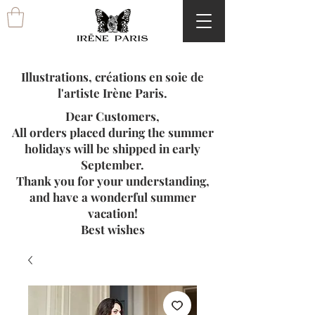
Illustrations, créations en soie de
l'artiste Irène Paris.
Dear Customers,
All orders placed during the summer
holidays will be shipped in early
September.
Thank you for your understanding,
and have a wonderful summer
vacation!
Best wishes