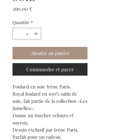
Prix
260,00 €
Quantité
*
Ajouter au panier
Commander et payer
Foulard en soie Irène Paris.
Royal foulard en 100% satin de
soie, fait partie de la collection «Les
Jumelles».
Donne un toucher velours et
soyeux.
Dessin exclusif par Irène Paris.
Parfait pour un cadeau.