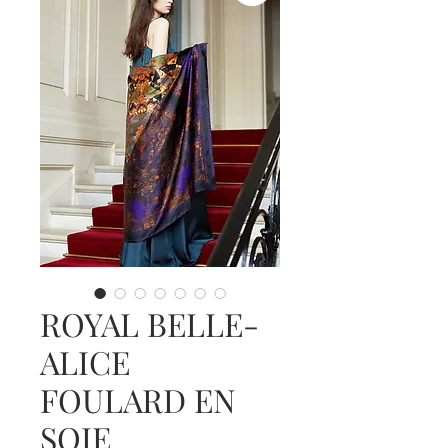
ROYAL BELLE-
ALICE
FOULARD EN
SOIE