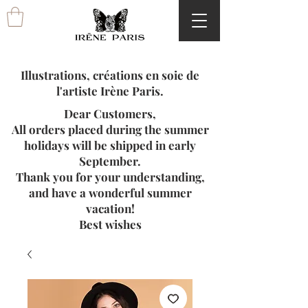
Illustrations, créations en soie de
l'artiste Irène Paris.
Dear Customers,
All orders placed during the summer
holidays will be shipped in early
September.
Thank you for your understanding,
and have a wonderful summer
vacation!
Best wishes