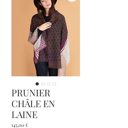
PRUNIER
CHÂLE EN
LAINE
Prix
145,00 €