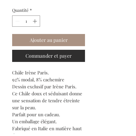
Quantité
*
Ajouter au panier
Commander et payer
Châle Irène Paris.
92% modal, 8% cachemire
Dessin exclusif par Irène Paris.
Ce Châle doux et séduisant donne
une sensation de tendre étreinte
sur la peau.
Parfait pour un cadeau.
Un emballage élégant.
Fabriqué en Italie en matière haut
de gamme.