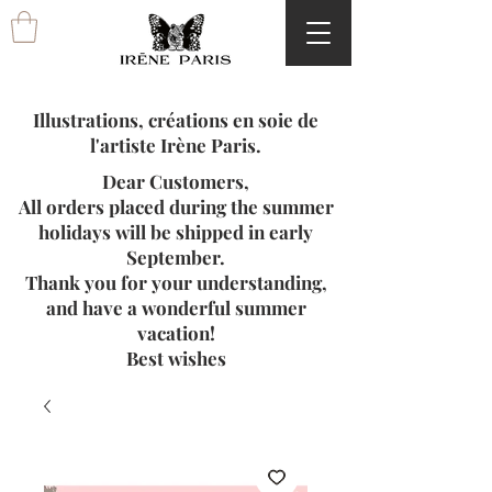
Illustrations, créations en soie de
l'artiste Irène Paris.
Dear Customers,
All orders placed during the summer
holidays will be shipped in early
September.
Thank you for your understanding,
and have a wonderful summer
vacation!
Best wishes